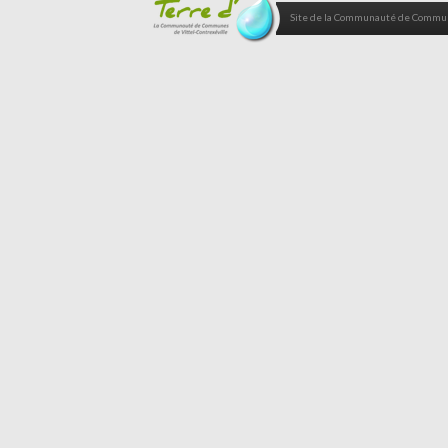
Site de la Communauté de Commune