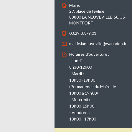
Mairie
27, place de l'église
88800 LA NEUVEVILLE-SOUS-
MONTFORT
03.29.07.79.01
mairie.laneuveville@wanadoo.fr
Horaires d’ouverture :
- Lundi :
8h30-12h00
- Mardi :
13h30 -19h00
(Permanence du Maire de
18h00 à 19h00)
- Mercredi :
13h00-15h00
- Vendredi :
13h00 - 17h00