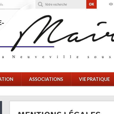
OK
ils
ATION
ASSOCIATIONS
VIE PRATIQUE