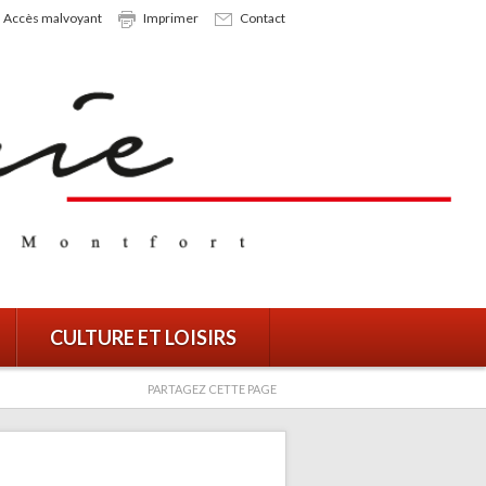
Accès malvoyant
Imprimer
Contact
CULTURE ET LOISIRS
PARTAGEZ CETTE PAGE