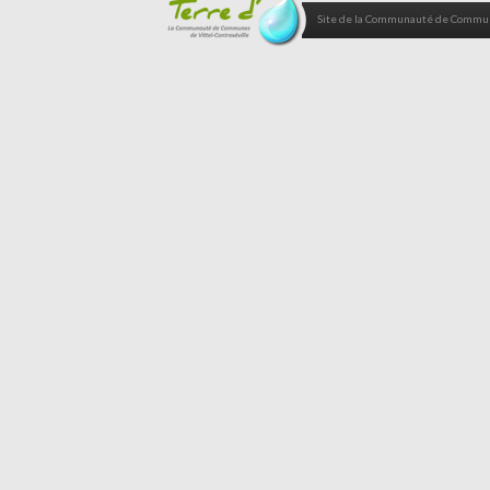
Site de la Communauté de Commune